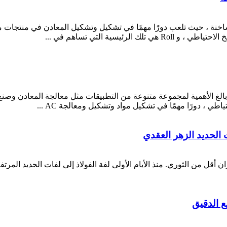
ة ، حيث تلعب دورًا مهمًا في تشكيل وتشكيل المعادن في منتجات مخت
رئيسية التي تساهم في ...
 بالغ الأهمية لمجموعة متنوعة من التطبيقات مثل معالجة المعادن وصنع 
طي ، دورًا مهمًا في تشكيل مواد وتشكيل ومعالجة AC ...
الحديد الزهر العقدي
 أقل من الثوري. منذ الأيام الأولى لفة الفولاذ إلى لفات الحديد المرت
ع الدقيق