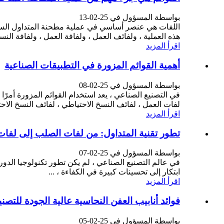
بواسطة المسؤول في 25-02-13
اللفات هي عنصر أساسي في عملية مطحنة المتداول الساخن
هذه العملية ، ولفائف العمل ، ولفافة العمل ، ولفافة النسخ الاحتياطي ، و Roll هي تلك ال
اقرأ المزيد
أهمية القوائم المزورة في التطبيقات الصناعية
بواسطة المسؤول في 25-02-08
في التصنيع الصناعي ، يعد استخدام القوائم المزورة أمرًا
لفات العمل ، لفائف النسخ الاحتياطي ، لفائف النسخ الاحتيا
اقرأ المزيد
تطور تقنية المتداول: من لفات الصلب إلى لفات 
بواسطة المسؤول في 25-02-07
في عالم التصنيع الصناعي ، لم يكن تطور تكنولوجيا الدوران
ابتكار إلى تحسينات كبيرة في الكفاءة ، ...
اقرأ المزيد
فوائد أنابيب العفن النحاسية عالية الجودة للتصني
بواسطة المسؤول في 25-02-05