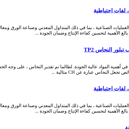
، لفات احتياطية
يات الصناعية ، بما في ذلك المتداول المعدني وصناعة الورق ومعالجة 
 بالغ الأهمية لتحسين كفاءة الإنتاج وضمان الجودة ...
ة في أهمية المواد عالية الجودة. لطالما تم تقدير النحاس ، على وجه ال
عل النحاس عبارة عن CH مثالية ...
، لفات احتياطية
يات الصناعية ، بما في ذلك المتداول المعدني وصناعة الورق ومعالجة 
 بالغ الأهمية لتحسين كفاءة الإنتاج وضمان الجودة ...
ة