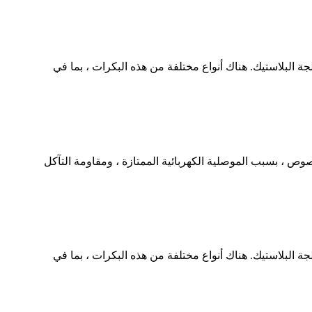
البلاستيك. هناك أنواع مختلفة من هذه البكرات ، بما في
خصوص ، بسبب الموصلية الكهربائية الممتازة ، ومقاومة التآكل
البلاستيك. هناك أنواع مختلفة من هذه البكرات ، بما في