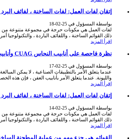
إتقان لفات العمل: لفات الساخنة ، لفائف البرد 
بواسطة المسؤول في 25-02-18
لفات العمل هي مكونات حرجة في مجموعة متنوعة من العمل
ذلك القوائم الساخنة ، واللفائف الباردة ، والتكنولوجيا أمر
اقرأ المزيد
نظرة فاحصة على أنابيب النحاس CUAG ​​وأنابيب تبلور النحاس TP2
بواسطة المسؤول في 25-02-17
عندما يتعلق الأمر بالتطبيقات الصناعية ، لا يمكن المبالغ
والليونة. عندما يتعلق الأمر بأنابيب العفن ، فإن هذه الخصائص تج
اقرأ المزيد
إتقان لفات العمل: لفات الساخنة ، لفائف البرد 
بواسطة المسؤول في 25-02-14
لفات العمل هي مكونات حرجة في مجموعة متنوعة من العمل
ذلك القوائم الساخنة ، واللفائف الباردة ، والتكنولوجيا أمر
اقرأ المزيد
القوائم هي جزء مهم من عملية المطحنة الساخن