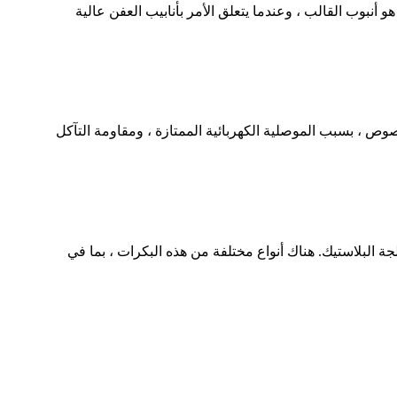
و أنبوب القالب ، وعندما يتعلق الأمر بأنابيب العفن عالية
خصوص ، بسبب الموصلية الكهربائية الممتازة ، ومقاومة التآكل
البلاستيك. هناك أنواع مختلفة من هذه البكرات ، بما في