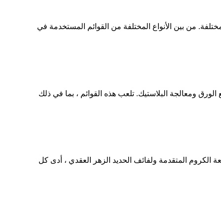
لفة. من بين الأنواع المختلفة من القوائم المستخدمة في
الورق ومعالجة البلاستيك. تلعب هذه القوائم ، بما في ذلك
فعة الكروم المتقدمة ولفائف الحديد الزهر العقدي ، أدى كل