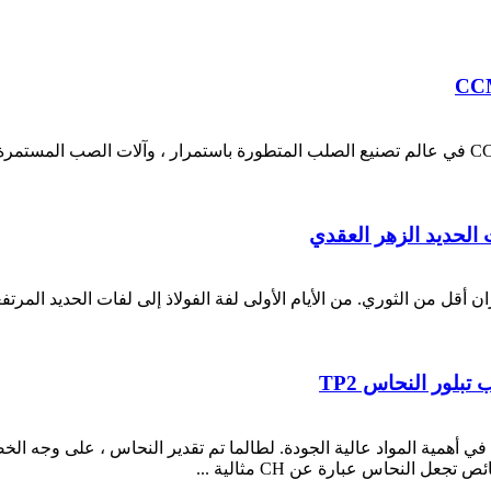
الحديد الزهر العقدي
ن أقل من الثوري. من الأيام الأولى لفة الفولاذ إلى لفات الحديد المرت
ة في أهمية المواد عالية الجودة. لطالما تم تقدير النحاس ، على وجه ال
عل النحاس عبارة عن CH مثالية ...