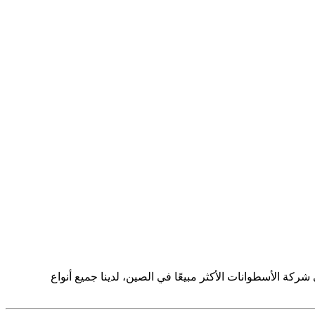
BJ هي شركة الأسطوانات الأكثر مبيعًا في الصين، لدينا جميع أنواع