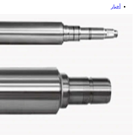
أخبار