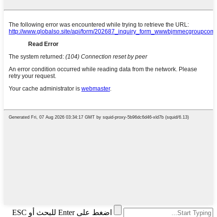
اضغط على Enter للبحث أو ESC