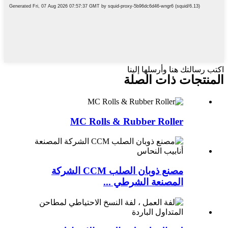
اكتب رسالتك هنا وأرسلها إلينا
المنتجات ذات الصلة
MC Rolls & Rubber Roller
مصنع ذوبان الصلب CCM الشركة
المصنعة الشرطي ...