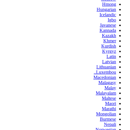
Hmong
Hungarian
Icelandic
Igbo
Javanese
Kannada
Kazakh
Khmer
Kurdish
Kyrgyz
Latin
Latvian
Lithuanian
Luxembou..
Macedonian
Malagasy
Malay
Malayalam
Maltese
Maori
Marathi
Mongolian
Burmese
Nepali
Norwegian