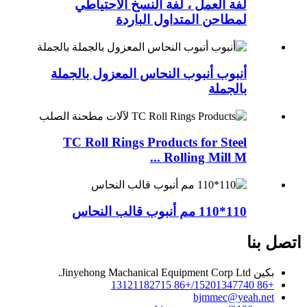
لفة العمل ، لفة النسخ الاحتياطي
لمطاحن المتداول الباردة
أنبوب أنبوب النحاس المعزول بالجملة
بالجملة
TC Roll Rings Products for Steel
Rolling Mill M ...
110*110 مم أنبوب قالب النحاس
اتصل بنا
بكين Jinyehong Machanical Equipment Corp Ltd.
+86 15201347740/+86 13121182715
bjmmec@yeah.net