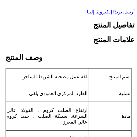
أرسل بريدًا إلكترونيًا إلينا
تفاصيل المنتج
علامات المنتج
وصف المنتج
اسم المنتج
لفة عمل مطحنة الشريط الساخن
عملية
الطرد المركزي العمودي يلقي
ارتفاع الصلب كروم ، الفولاذ عالي
مادة
السرعة. سبيكة الصلب ، حديد كروم
عالي المعزز